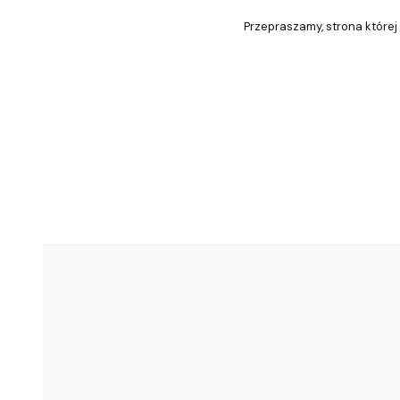
Przepraszamy, strona której 