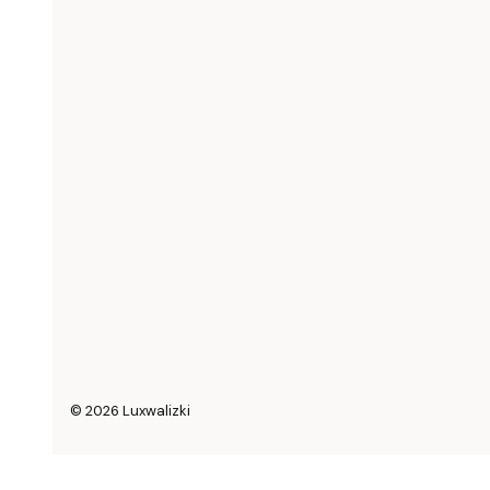
© 2026 Luxwalizki