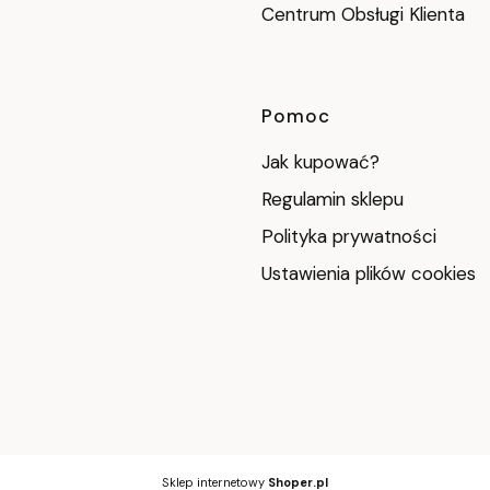
Centrum Obsługi Klienta
Pomoc
Jak kupować?
Regulamin sklepu
Polityka prywatności
Ustawienia plików cookies
Sklep internetowy
Shoper.pl